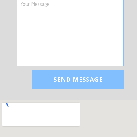
SEND MESSAGE