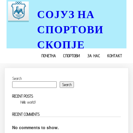
СОЈУЗ НА
СПОРТОВИ
СКОПЈЕ
ПОЧЕТНА
СПОРТОВИ
ЗА НАС
КОНТАКТ
Search
Search
RECENT POSTS
Hello world!
RECENT COMMENTS
No comments to show.